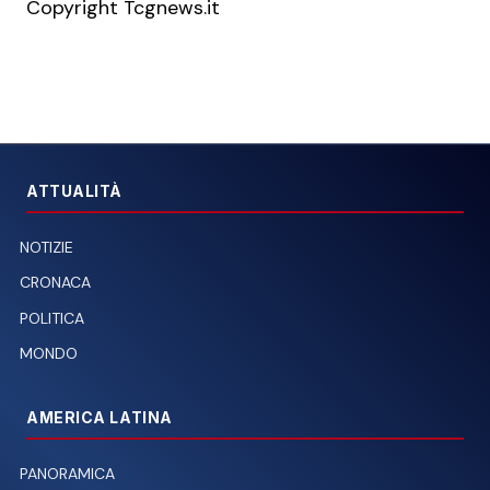
Copyright Tcgnews.it
ATTUALITÀ
NOTIZIE
CRONACA
POLITICA
MONDO
AMERICA LATINA
PANORAMICA