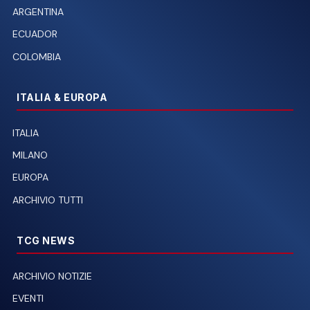
ARGENTINA
ECUADOR
COLOMBIA
ITALIA & EUROPA
ITALIA
MILANO
EUROPA
ARCHIVIO TUTTI
TCG NEWS
ARCHIVIO NOTIZIE
EVENTI