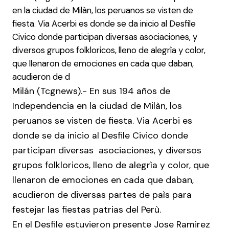
en la ciudad de Milàn, los peruanos se visten de
fiesta. Via Acerbi es donde se da inicio al Desfile
Civico donde participan diversas asociaciones, y
diversos grupos folkloricos, lleno de alegrìa y color,
que llenaron de emociones en cada que daban,
acudieron de d
Milán (Tcgnews).- En sus 194 años de
Independencia en la ciudad de Milàn, los
peruanos se visten de fiesta. Via Acerbi es
donde se da inicio al Desfile Civico donde
participan diversas asociaciones, y diversos
grupos folkloricos, lleno de alegrìa y color, que
llenaron de emociones en cada que daban,
acudieron de diversas partes de paìs para
festejar las fiestas patrias del Perù.
En el Desfile estuvieron presente Jose Ramirez