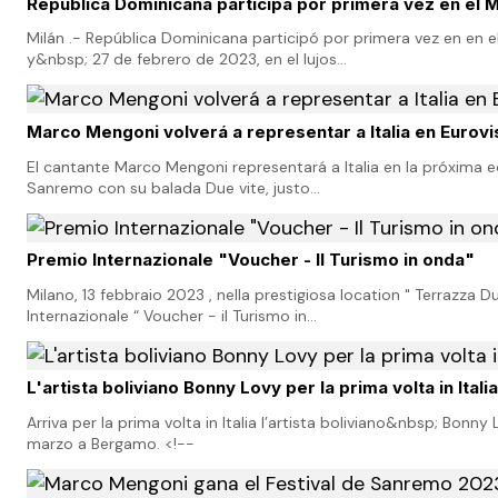
República Dominicana participa por primera vez en el
Milán .- República Dominicana participó por primera vez en en 
y&nbsp; 27 de febrero de 2023, en el lujos…
Marco Mengoni volverá a representar a Italia en Euro
El cantante Marco Mengoni representará a Italia en la próxima e
Sanremo con su balada Due vite, justo…
Premio Internazionale "Voucher - Il Turismo in onda"
Milano, 13 febbraio 2023 , nella prestigiosa location " Terrazza D
Internazionale “ Voucher - il Turismo in…
L'artista boliviano Bonny Lovy per la prima volta in Italia
Arriva per la prima volta in Italia l’artista boliviano&nbsp; Bo
marzo a Bergamo. <!--