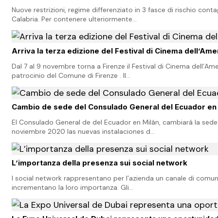
Nuove restrizioni, regime differenziato in 3 fasce di rischio con
Calabria. Per contenere ulteriormente…
Arriva la terza edizione del Festival di Cinema dellʼAme
Dal 7 al 9 novembre torna a Firenze il Festival di Cinema dell’Am
patrocinio del Comune di Firenze . Il…
Cambio de sede del Consulado General del Ecuador en
El Consulado General de del Ecuador en Milán, cambiará la sede
noviembre 2020 las nuevas instalaciones d…
L’importanza della presenza sui social network
I social network rappresentano per l’azienda un canale di comun
incrementano la loro importanza. Gli…