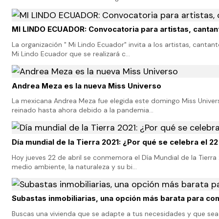
MI LINDO ECUADOR: Convocatoria para artistas, cantan
La organización " Mi Lindo Ecuador" invita a los artistas, canta
Mi Lindo Ecuador que se realizará c…
Andrea Meza es la nueva Miss Universo
La mexicana Andrea Meza fue elegida este domingo Miss Universo
reinado hasta ahora debido a la pandemia…
Día mundial de la Tierra 2021: ¿Por qué se celebra el 22
Hoy jueves 22 de abril se conmemora el Día Mundial de la Tierra
medio ambiente, la naturaleza y su bi…
Subastas inmobiliarias, una opción más barata para comp
Buscas una vivienda que se adapte a tus necesidades y que sea