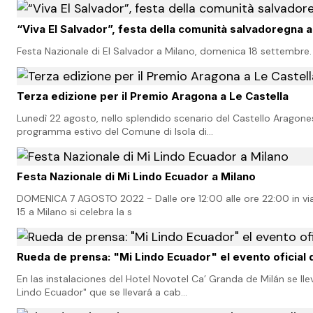
“Viva El Salvador”, festa della comunità salvadoregna a
Festa Nazionale di El Salvador a Milano, domenica 18 settembre. 
Terza edizione per il Premio Aragona a Le Castella
Lunedì 22 agosto, nello splendido scenario del Castello Aragonese
programma estivo del Comune di Isola di…
Festa Nazionale di Mi Lindo Ecuador a Milano
DOMENICA 7 AGOSTO 2022 - Dalle ore 12:00 alle ore 22:00 in via d
15 a Milano si celebra la s
Rueda de prensa: "Mi Lindo Ecuador" el evento oficial 
En las instalaciones del Hotel Novotel Ca’ Granda de Milán se ll
Lindo Ecuador" que se llevará a cab…