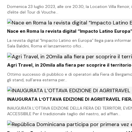
Domenica 23 luglio 2023, alle ore 20.30, la Location Villa Renoir, i
d'elite del Tour di Vouche…
Nace en Roma la revista digital “Impacto Latino Europa
La revista digital “Impacto Latino en Europa” llega para informa
Sala Baldini, Roma el lanzamiento ofici…
Agri Travel, in 20mila alla fiera per scoprire il territor
Ottimo successo di pubblico e di operatori alla Fiera di Bergamo 
gli stand, sull’area esterna per…
INAUGURATA L’OTTAVA EDIZIONE DI AGRIITRAVEL FIER
INAUGURATA L’OTTAVA EDIZIONE DELLA FIERA DEI TERRITORI, E
ACCESSIBILE Per il tradizionale taglio del nastro, ad affian…