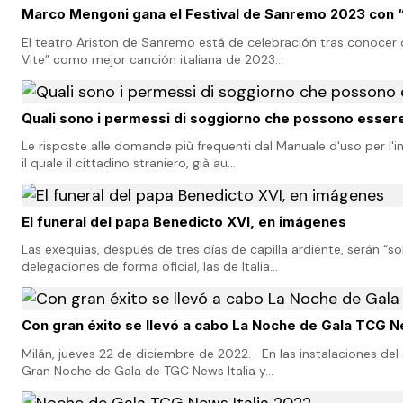
Marco Mengoni gana el Festival de Sanremo 2023 con “
El teatro Ariston de Sanremo está de celebración tras conocer
Vite” como mejor canción italiana de 2023…
Quali sono i permessi di soggiorno che possono essere 
Le risposte alle domande più frequenti dal Manuale d'uso per l
il quale il cittadino straniero, già au…
El funeral del papa Benedicto XVI, en imágenes
Las exequias, después de tres días de capilla ardiente, serán “
delegaciones de forma oficial, las de Italia…
Con gran éxito se llevó a cabo La Noche de Gala TCG N
Milán, jueves 22 de diciembre de 2022.- En las instalaciones de
Gran Noche de Gala de TGC News Italia y…