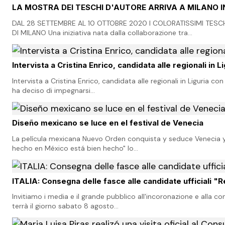
LA MOSTRA DEI TESCHI D'AUTORE ARRIVA A MILANO I
DAL 28 SETTEMBRE AL 10 OTTOBRE 2020 I COLORATISSIMI TESC
DI MILANO Una iniziativa nata dalla collaborazione tra…
Intervista a Cristina Enrico, candidata alle regionali in L
Intervista a Cristina Enrico, candidata alle regionali in Liguria con
ha deciso di impegnarsi…
Diseño mexicano se luce en el festival de Venecia
La película mexicana Nuevo Orden conquista y seduce Venecia y l
hecho en México está bien hecho" lo…
ITALIA: Consegna delle fasce alle candidate ufficiali "
Invitiamo i media e il grande pubblico all'incoronazione e alla co
terrà il giorno sabato 8 agosto…