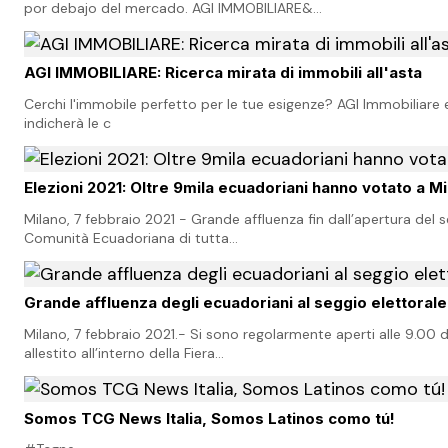
por debajo del mercado. AGI IMMOBILIARE&…
AGI IMMOBILIARE: Ricerca mirata di immobili all'asta
Cerchi l'immobile perfetto per le tue esigenze? AGI Immobiliare e
indicherà le c
Elezioni 2021: Oltre 9mila ecuadoriani hanno votato a M
Milano, 7 febbraio 2021 - Grande affluenza fin dall’apertura del se
Comunità Ecuadoriana di tutta…
Grande affluenza degli ecuadoriani al seggio elettorale
Milano, 7 febbraio 2021.- Si sono regolarmente aperti alle 9.00 di
allestito all’interno della Fiera…
Somos TCG News Italia, Somos Latinos como tú!