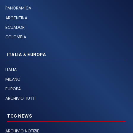
PANORAMICA
ARGENTINA
ECUADOR
COLOMBIA
ITALIA & EUROPA
ITALIA
MILANO
EUROPA
ARCHIVIO TUTTI
TCG NEWS
ARCHIVIO NOTIZIE