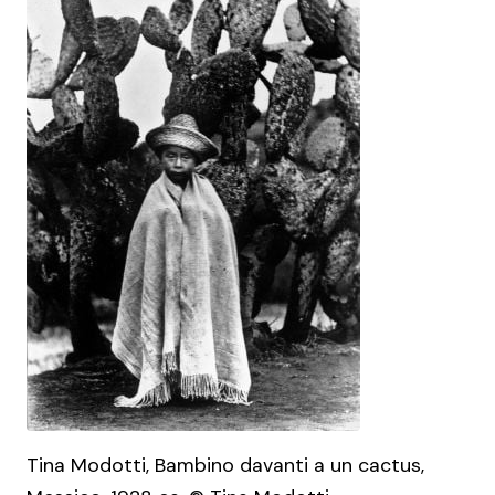
Tina Modotti, Bambino davanti a un cactus,