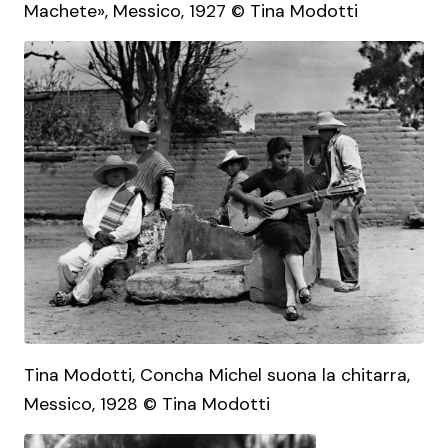
Machete», Messico, 1927 © Tina Modotti
Tina Modotti, Concha Michel suona la chitarra,
Messico, 1928 © Tina Modotti