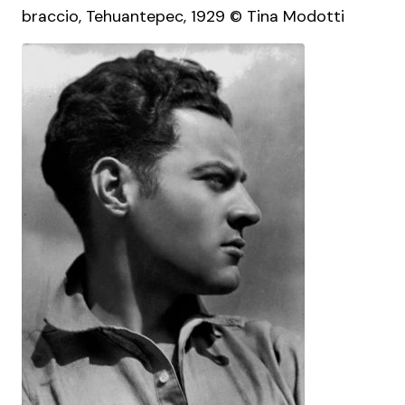
braccio, Tehuantepec, 1929 © Tina Modotti