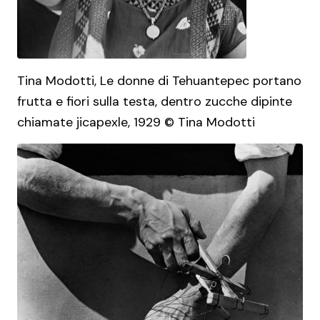
Tina Modotti, Le donne di Tehuantepec portano
frutta e fiori sulla testa, dentro zucche dipinte
chiamate jicapexle, 1929 © Tina Modotti