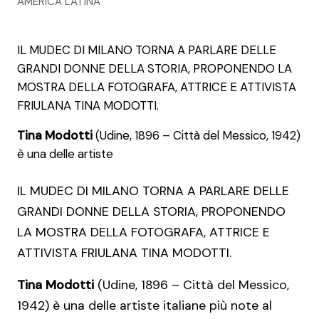
AMERICA LATINA
IL MUDEC DI MILANO TORNA A PARLARE DELLE
GRANDI DONNE DELLA STORIA, PROPONENDO LA
MOSTRA DELLA FOTOGRAFA, ATTRICE E ATTIVISTA
FRIULANA TINA MODOTTI.
Tina Modotti
(Udine, 1896 – Città del Messico, 1942)
è una delle artiste
IL MUDEC DI MILANO TORNA A PARLARE DELLE
GRANDI DONNE DELLA STORIA, PROPONENDO
LA MOSTRA DELLA FOTOGRAFA, ATTRICE E
ATTIVISTA FRIULANA TINA MODOTTI.
Tina Modotti
(Udine, 1896 – Città del Messico,
1942) è una delle artiste italiane più note al