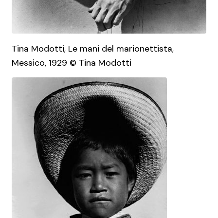
Tina Modotti, Le mani del marionettista,
Messico, 1929 © Tina Modotti