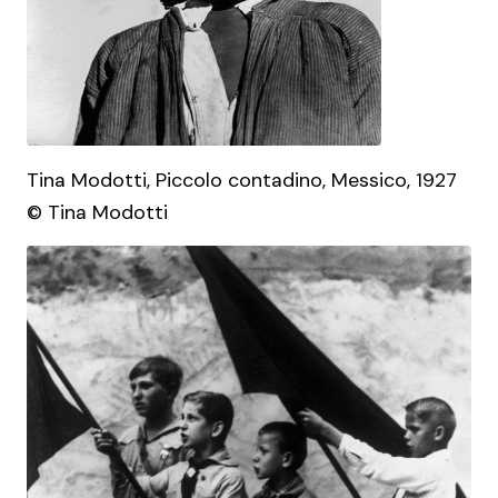
Tina Modotti, Piccolo contadino, Messico, 1927
© Tina Modotti