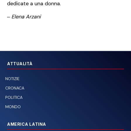
dedicate a una donna.
‒
Elena Arzani
ATTUALITÀ
NOTIZIE
CRONACA
POLITICA
MONDO
AMERICA LATINA