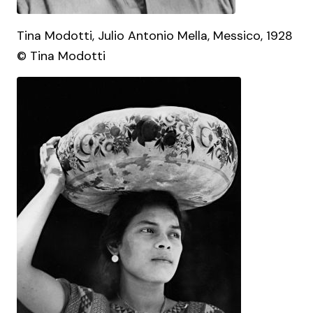
Tina Modotti, Julio Antonio Mella, Messico, 1928
© Tina Modotti