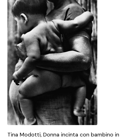
Tina Modotti, Donna incinta con bambino in