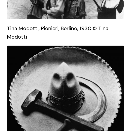
Tina Modotti, Pionieri, Berlino, 1930 © Tina
Modotti