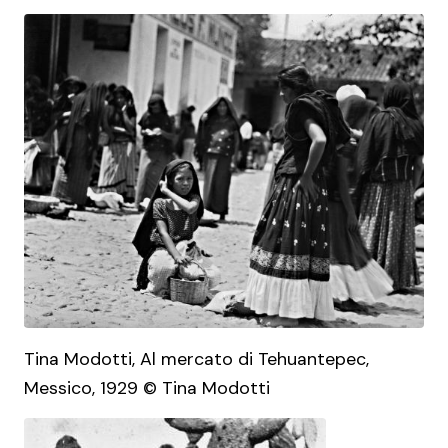
Tina Modotti, Al mercato di Tehuantepec,
Messico, 1929 © Tina Modotti