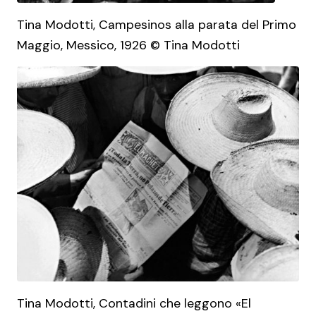
Tina Modotti, Campesinos alla parata del Primo
Maggio, Messico, 1926 © Tina Modotti
Tina Modotti, Contadini che leggono «El