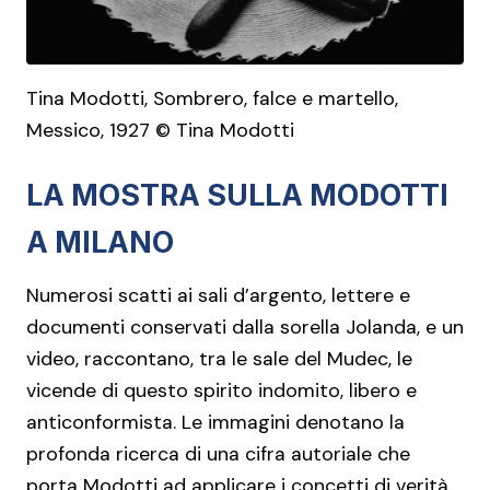
Tina Modotti, Sombrero, falce e martello,
Messico, 1927 © Tina Modotti
LA MOSTRA SULLA MODOTTI
A MILANO
Numerosi scatti ai sali d’argento, lettere e
documenti conservati dalla sorella Jolanda, e un
video, raccontano, tra le sale del Mudec, le
vicende di questo spirito indomito, libero e
anticonformista. Le immagini denotano la
profonda ricerca di una cifra autoriale che
porta Modotti ad applicare i concetti di verità,