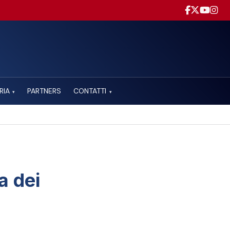
RIA
PARTNERS
CONTATTI
▾
▾
a dei