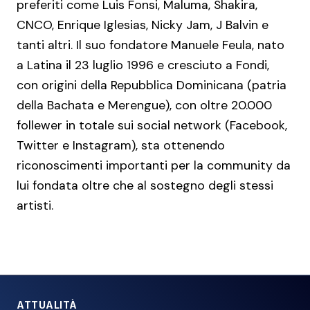
preferiti come Luis Fonsi, Maluma, Shakira,
CNCO, Enrique Iglesias, Nicky Jam, J Balvin e
tanti altri. Il suo fondatore Manuele Feula, nato
a Latina il 23 luglio 1996 e cresciuto a Fondi,
con origini della Repubblica Dominicana (patria
della Bachata e Merengue), con oltre 20.000
follewer in totale sui social network (Facebook,
Twitter e Instagram), sta ottenendo
riconoscimenti importanti per la community da
lui fondata oltre che al sostegno degli stessi
artisti.
ATTUALITÀ