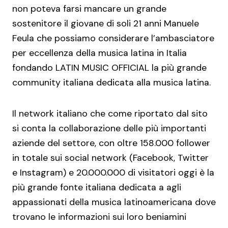
non poteva farsi mancare un grande
sostenitore il giovane di soli 21 anni Manuele
Feula che possiamo considerare l’ambasciatore
per eccellenza della musica latina in Italia
fondando LATIN MUSIC OFFICIAL la più grande
community italiana dedicata alla musica latina.
Il network italiano che come riportato dal sito
si conta la collaborazione delle più importanti
aziende del settore, con oltre 158.000 follower
in totale sui social network (Facebook, Twitter
e Instagram) e 20.000.000 di visitatori oggi è la
più grande fonte italiana dedicata a agli
appassionati della musica latinoamericana dove
trovano le informazioni sui loro beniamini