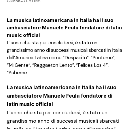
AMERICA LATINA
La musica latinoamericana in Italia ha il suo
ambasciatore Manuele Feula fondatore di latin
music official
L’anno che sta per concludersi, è stato un
grandissimo anno di successi musicali sbarcati in Italia
dall’America Latina come “Despacito”, “Ponteme”,
“Mi Gente”, “Reggaeton Lento”, “Felices Los 4”,
“Subeme
La musica latinoamericana in Italia ha il suo
ambasciatore Manuele Feula fondatore di
latin music official
L’anno che sta per concludersi, è stato un
grandissimo anno di successi musicali sbarcati