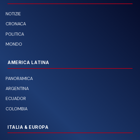
NOTIZIE
CRONACA
POLITICA
MONDO
AMERICA LATINA
PANORAMICA
ARGENTINA
ECUADOR
COLOMBIA
ITALIA & EUROPA