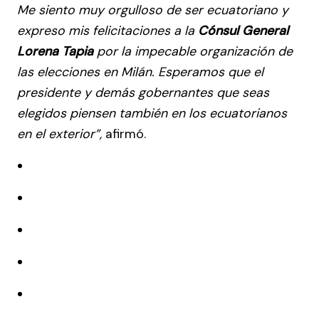
Me siento muy orgulloso de ser ecuatoriano y
expreso mis felicitaciones a la
Cónsul General
Lorena Tapia
por la impecable organización de
las elecciones en Milán. Esperamos que el
presidente y demás gobernantes que seas
elegidos piensen también en los ecuatorianos
en el exterior”,
afirmó.