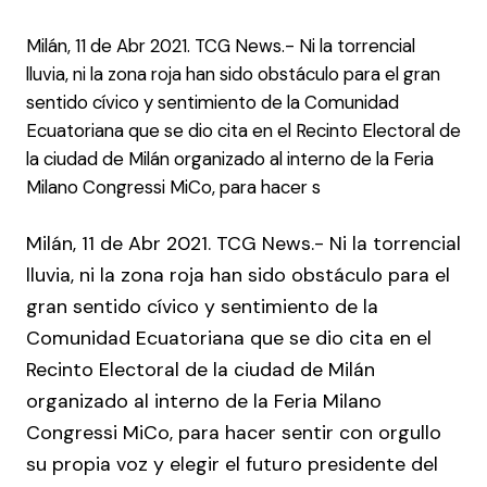
Milán, 11 de Abr 2021. TCG News.- Ni la torrencial
lluvia, ni la zona roja han sido obstáculo para el gran
sentido cívico y sentimiento de la Comunidad
Ecuatoriana que se dio cita en el Recinto Electoral de
la ciudad de Milán organizado al interno de la Feria
Milano Congressi MiCo, para hacer s
Milán, 11 de Abr 2021. TCG News.- Ni la torrencial
lluvia, ni la zona roja han sido obstáculo para el
gran sentido cívico y sentimiento de la
Comunidad Ecuatoriana que se dio cita en el
Recinto Electoral de la ciudad de Milán
organizado al interno de la Feria Milano
Congressi MiCo, para hacer sentir con orgullo
su propia voz y elegir el futuro presidente del