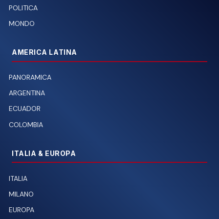
POLITICA
MONDO
AMERICA LATINA
PANORAMICA
ARGENTINA
ECUADOR
COLOMBIA
ITALIA & EUROPA
ITALIA
MILANO
EUROPA