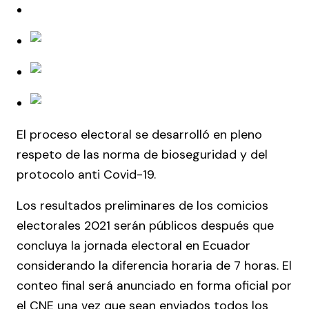
El proceso electoral se desarrolló en pleno
respeto de las norma de bioseguridad y del
protocolo anti Covid-19.
Los resultados preliminares de los comicios
electorales 2021 serán públicos después que
concluya la jornada electoral en Ecuador
considerando la diferencia horaria de 7 horas. El
conteo final será anunciado en forma oficial por
el CNE una vez que sean enviados todos los