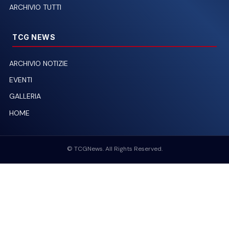
ARCHIVIO TUTTI
TCG NEWS
ARCHIVIO NOTIZIE
EVENTI
GALLERIA
HOME
© TCGNews. All Rights Reserved.