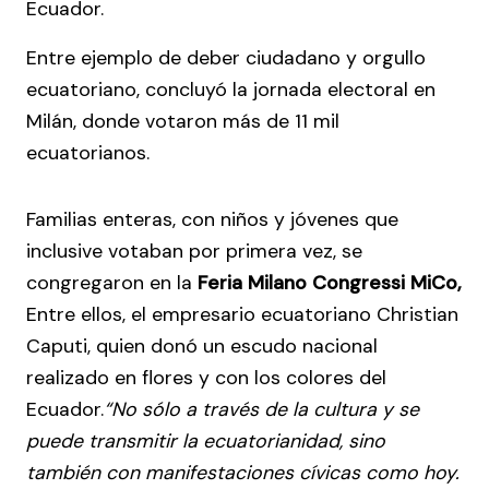
Ecuador.
Entre ejemplo de deber ciudadano y orgullo
ecuatoriano, concluyó la jornada electoral en
Milán, donde votaron más de 11 mil
ecuatorianos.
Familias enteras, con niños y jóvenes que
inclusive votaban por primera vez, se
congregaron en la
Feria Milano Congressi MiCo,
Entre ellos, el empresario ecuatoriano Christian
Caputi, quien donó un escudo nacional
realizado en flores y con los colores del
Ecuador.
“No sólo a través de la cultura y se
puede transmitir la ecuatorianidad, sino
también con manifestaciones cívicas como hoy.