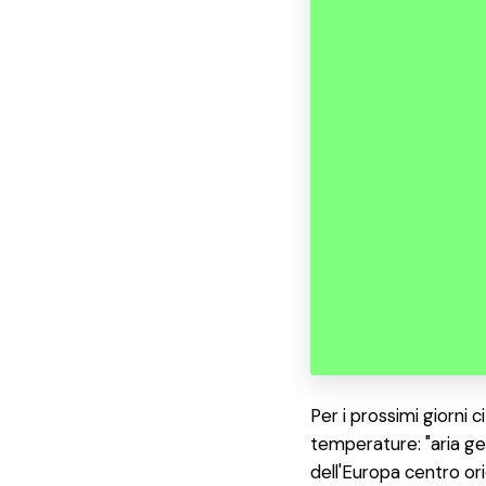
Per i prossimi giorni
temperature: "aria gel
dell'Europa centro ori