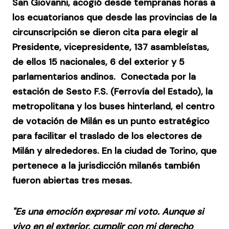
San Giovanni
, acogió desde tempranas horas a
los ecuatorianos que desde las provincias de la
circunscripción se dieron cita para elegir al
Presidente, vicepresidente, 137 asambleístas,
de ellos 15 nacionales, 6 del exterior y 5
parlamentarios andinos. Conectada por la
estación de Sesto F.S. (Ferrovía del Estado), la
metropolitana y los buses hinterland, el centro
de votación de Milán es un punto estratégico
para facilitar el traslado de los electores de
Milán y alrededores. En la ciudad de Torino, que
pertenece a la jurisdicción milanés también
fueron abiertas tres mesas.
"Es una emoción expresar mi voto. Aunque si
vivo en el exterior, cumplir con mi derecho