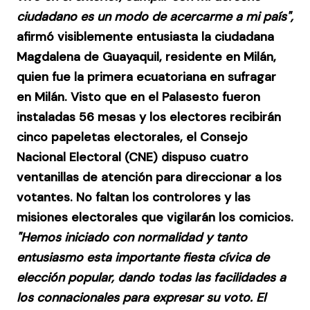
ciudadano es un modo de acercarme a mi país",
afirmó visiblemente entusiasta la ciudadana
Magdalena de Guayaquil, residente en Milán,
quien fue la primera ecuatoriana en sufragar
en Milán. Visto que en el Palasesto fueron
instaladas 56 mesas y los electores recibirán
cinco papeletas electorales, el Consejo
Nacional Electoral (CNE) dispuso cuatro
ventanillas de atención para direccionar a los
votantes. No faltan los controlores y las
misiones electorales que vigilarán los comicios.
"Hemos iniciado con normalidad y tanto
entusiasmo esta importante fiesta cívica de
elección popular, dando todas las facilidades a
los connacionales para expresar su voto. El