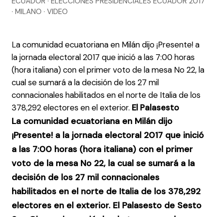
ECUADOR · ELECCIONES PRESIDENCIALES ECUADOR 2017
· MILANO · VIDEO
La comunidad ecuatoriana en Milán dijo ¡Presente! a
la jornada electoral 2017 que inició a las 7:00 horas
(hora italiana) con el primer voto de la mesa No 22, la
cual se sumará a la decisión de los 27 mil
connacionales habilitados en el norte de Italia de los
378,292 electores en el exterior.
El Palasesto
La comunidad ecuatoriana en Milán dijo
¡Presente! a la jornada electoral 2017 que inició
a las 7:00 horas (hora italiana) con el primer
voto de la mesa No 22, la cual se sumará a la
decisión de los 27 mil connacionales
habilitados en el norte de Italia de los 378,292
electores en el exterior.
El Palasesto
de
Sesto