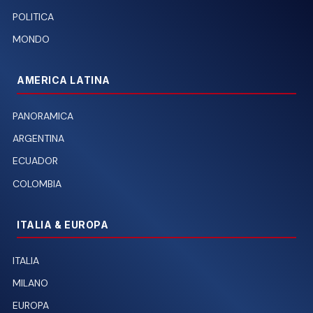
POLITICA
MONDO
AMERICA LATINA
PANORAMICA
ARGENTINA
ECUADOR
COLOMBIA
ITALIA & EUROPA
ITALIA
MILANO
EUROPA