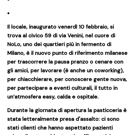
Il locale, inaugurato venerdì 10 febbraio, si
trova al civico 59 di via Venini,
nel cuore di
NoLo
, uno dei quartieri più in fermento di
Milano, è il nuovo punto di riferimento milanese
per trascorrere la pausa pranzo o cenare con
gli amici, per lavorare (è anche un coworking),
per chiacchierare, per conoscere gente nuova,
per partecipare a eventi culturali, il tutto in
un’atmosfera easy, calda e ospitale.
Durante la giornata di apertura la pasticceria è
stata letteralmente presa d'assalto: ci sono
stati clienti che hanno aspettato pazienti