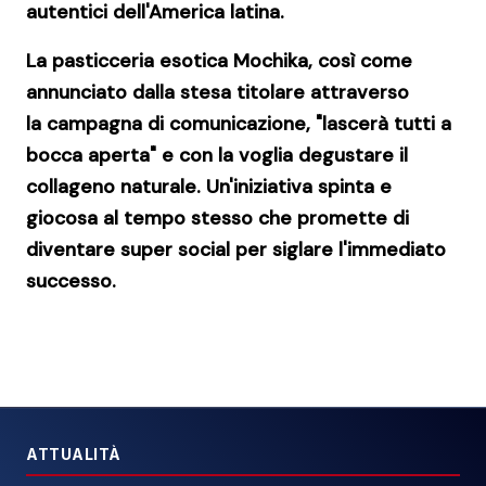
autentici dell'America latina.
La pasticceria esotica
Mochika,
così come
annunciato dalla stesa titolare attraverso
la campagna di comunicazione, "lascerà tutti a
bocca aperta" e con la voglia degustare il
collageno naturale. Un'iniziativa spinta e
giocosa al tempo stesso che promette di
diventare super social per siglare l'immediato
successo.
ATTUALITÀ