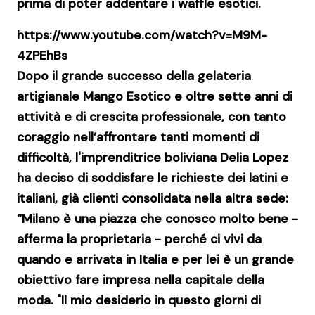
prima di poter addentare i waffle esotici.
https://www.youtube.com/watch?v=M9M-
4ZPEhBs
Dopo il grande successo della gelateria
artigianale
Mango Esotico
e oltre sette anni di
attività e di crescita professionale, con tanto
coraggio nell’affrontare tanti momenti di
difficoltà, l'imprenditrice boliviana
Delia Lopez
ha deciso di soddisfare le richieste dei latini e
italiani, già clienti consolidata nella altra sede:
“Milano è una piazza che conosco molto bene -
afferma la proprietaria - perché ci vivi da
quando e arrivata in Italia e per lei è un grande
obiettivo fare impresa nella capitale della
moda. "Il mio desiderio in questo giorni di