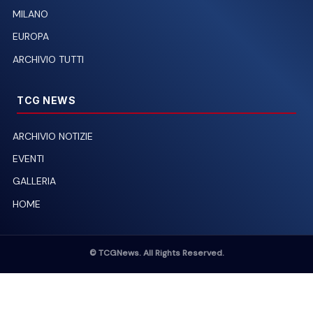
MILANO
EUROPA
ARCHIVIO TUTTI
TCG NEWS
ARCHIVIO NOTIZIE
EVENTI
GALLERIA
HOME
© TCGNews. All Rights Reserved.