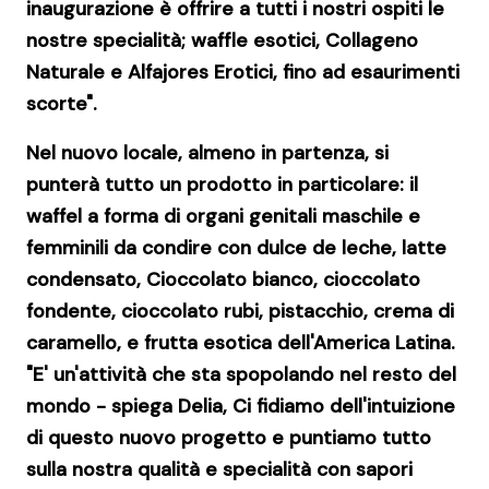
inaugurazione è offrire a tutti i nostri ospiti le
nostre specialità;
waffle esotici, Collageno
Naturale e Alfajores Erotici, fino ad esaurimenti
scorte".
Nel nuovo locale, almeno in partenza, si
punterà tutto un prodotto in particolare: il
waffel a forma di organi genitali maschile e
femminili da condire con dulce de leche, latte
condensato, Cioccolato bianco, cioccolato
fondente, cioccolato rubi, pistacchio, crema di
caramello, e frutta esotica dell'America Latina.
"E' un'attività che sta spopolando nel resto del
mondo - spiega Delia, Ci fidiamo dell'intuizione
di questo nuovo progetto e puntiamo tutto
sulla nostra qualità e specialità con sapori