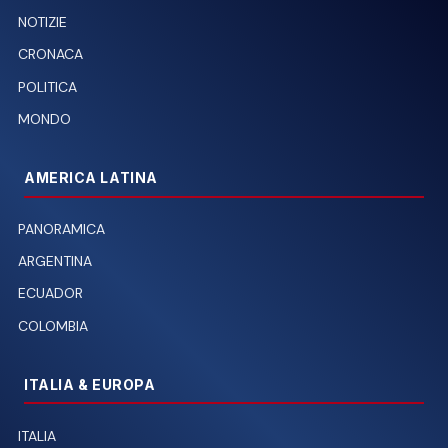
NOTIZIE
CRONACA
POLITICA
MONDO
AMERICA LATINA
PANORAMICA
ARGENTINA
ECUADOR
COLOMBIA
ITALIA & EUROPA
ITALIA