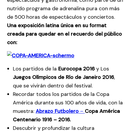
nutrido programa de adrenalina pura con más
de 500 horas de espectáculos y conciertos.
Una exposición latina única en su format
creada para quedar en el recuerdo del público
con:
Los partidos de la
Eurocopa 2016
y Los
Juegos Olímpicos de Río de Janeiro 2016
,
que se vivirán dentro del festival.
Recordar todos los partidos de la Copa
América durante sus 100 años de vida, con la
muestra:
Abrazo Futbolero
–
Copa América
Centenario 1916 – 2016.
Descubrir y profundizar la cultura