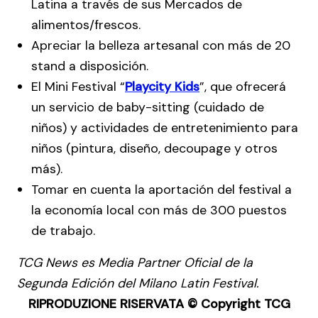
Latina a través de sus Mercados de
alimentos/frescos.
Apreciar la belleza artesanal con más de 20
stand a disposición.
El Mini Festival “
Playcity Kids
”, que ofrecerá
un servicio de baby-sitting (cuidado de
niños) y actividades de entretenimiento para
niños (pintura, diseño, decoupage y otros
más).
Tomar en cuenta la aportación del festival a
la economía local con más de 300 puestos
de trabajo.
TCG News es Media Partner Oficial de la
Segunda Edición del Milano Latin Festival.
RIPRODUZIONE RISERVATA © Copyright TCG