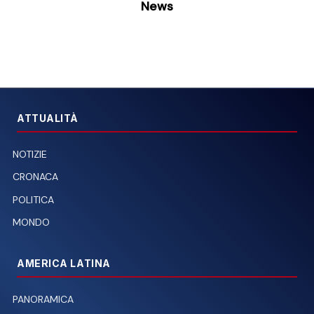
News
ATTUALITÀ
NOTIZIE
CRONACA
POLITICA
MONDO
AMERICA LATINA
PANORAMICA