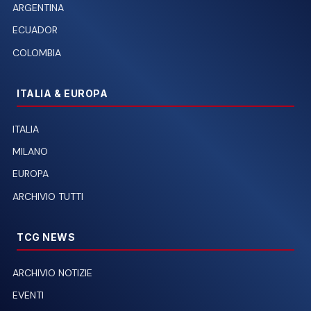
ARGENTINA
ECUADOR
COLOMBIA
ITALIA & EUROPA
ITALIA
MILANO
EUROPA
ARCHIVIO TUTTI
TCG NEWS
ARCHIVIO NOTIZIE
EVENTI