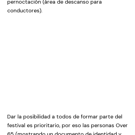
pernoctación (área de descanso para
conductores).
Dar la posibilidad a todos de formar parte del
festival es prioritario, por eso las personas Over
65 (mostrando un documento de identidad y