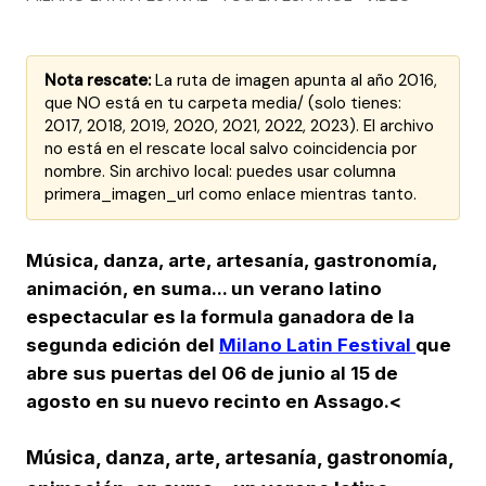
Nota rescate:
La ruta de imagen apunta al año 2016,
que NO está en tu carpeta media/ (solo tienes:
2017, 2018, 2019, 2020, 2021, 2022, 2023). El archivo
no está en el rescate local salvo coincidencia por
nombre. Sin archivo local: puedes usar columna
primera_imagen_url como enlace mientras tanto.
Música, danza, arte, artesanía, gastronomía,
animación, en suma... un verano latino
espectacular es la formula ganadora de la
segunda edición del
Milano Latin Festival
que
abre sus puertas del 06 de junio al 15 de
agosto en su nuevo recinto en Assago.<
Música, danza, arte, artesanía, gastronomía,