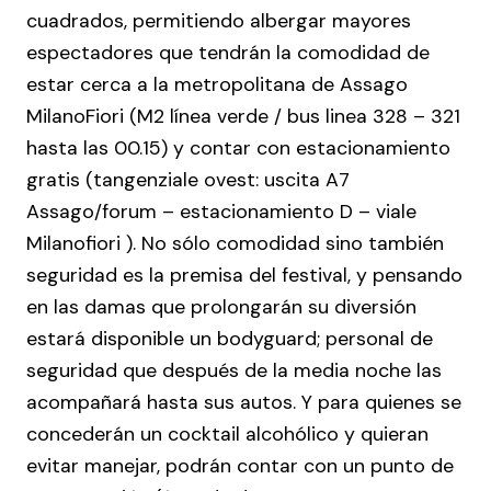
cuadrados, permitiendo albergar mayores
espectadores que tendrán la comodidad de
estar cerca a la metropolitana de Assago
MilanoFiori (M2 línea verde / bus linea 328 – 321
hasta las 00.15) y contar con estacionamiento
gratis (tangenziale ovest: uscita A7
Assago/forum – estacionamiento D – viale
Milanofiori ). No sólo comodidad sino también
seguridad es la premisa del festival, y pensando
en las damas que prolongarán su diversión
estará disponible un bodyguard; personal de
seguridad que después de la media noche las
acompañará hasta sus autos. Y para quienes se
concederán un cocktail alcohólico y quieran
evitar manejar, podrán contar con un punto de