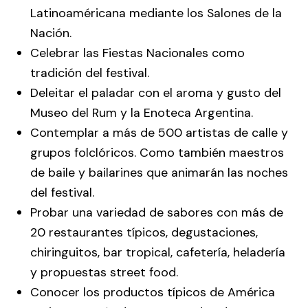
Latinoaméricana mediante los Salones de la
Nación.
Celebrar las Fiestas Nacionales como
tradición del festival.
Deleitar el paladar con el aroma y gusto del
Museo del Rum y la Enoteca Argentina.
Contemplar a más de 500 artistas de calle y
grupos folclóricos. Como también maestros
de baile y bailarines que animarán las noches
del festival.
Probar una variedad de sabores con más de
20 restaurantes típicos, degustaciones,
chiringuitos, bar tropical, cafetería, heladería
y propuestas street food.
Conocer los productos típicos de América