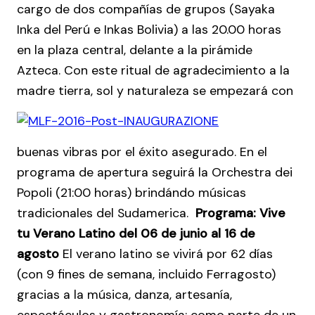
cargo de dos compañías de grupos (Sayaka
Inka del Perú e Inkas Bolivia) a las 20.00 horas
en la plaza central, delante a la pirámide
Azteca. Con este ritual de agradecimiento a la
madre tierra, sol y naturaleza se empezará con
buenas vibras por el éxito asegurado. En el
programa de apertura seguirá la Orchestra dei
Popoli (21:00 horas) brindándo músicas
tradicionales del Sudamerica.
Programa: Vive
tu Verano Latino del 06 de junio al 16 de
agosto
El verano latino se vivirá por 62 días
(con 9 fines de semana, incluido Ferragosto)
gracias a la música, danza, artesanía,
espectáculos y gastronomía; como parte de un