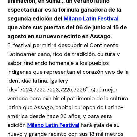
animación, en suma... un verano latino
espectacular es la formula ganadora de la
segunda edición del
Milano Latin Festival
que abre sus puertas del 06 de junio al 15 de
agosto en su nuevo recinto en Assago.
El festival permitirá descubrir el Continente
Latinoamericano, rico de tradición, cultura y
sabor rindiendo homenaje a los pueblos
indígenas que representan el corazón vivo de la
identidad latina. [gallery
ids="7224,7222,7223,7225,7226"] Qué mejor
ventana para exhibir el patrimonio de la cultura
latina que Assago, capital europea de Latino-
américa desde hace 26 años, y para esta
edición
Milano Latin Festival
hará gala de su
nuevo y grande recinto con sus 18 mil metros