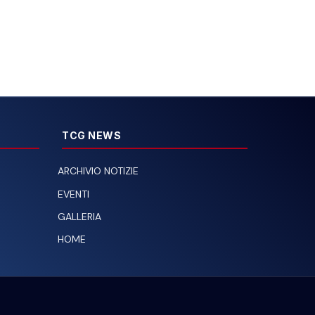
TCG NEWS
ARCHIVIO NOTIZIE
EVENTI
GALLERIA
HOME