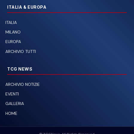
ITALIA & EUROPA
ITALIA
MILANO
EUROPA
ARCHIVIO TUTTI
TCG NEWS
ARCHIVIO NOTIZIE
EVENTI
GALLERIA
HOME