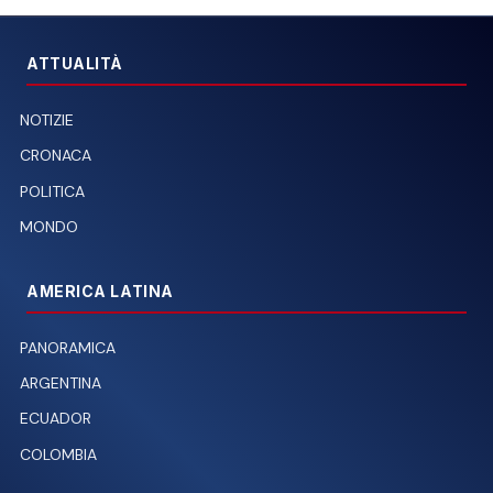
ATTUALITÀ
NOTIZIE
CRONACA
POLITICA
MONDO
AMERICA LATINA
PANORAMICA
ARGENTINA
ECUADOR
COLOMBIA