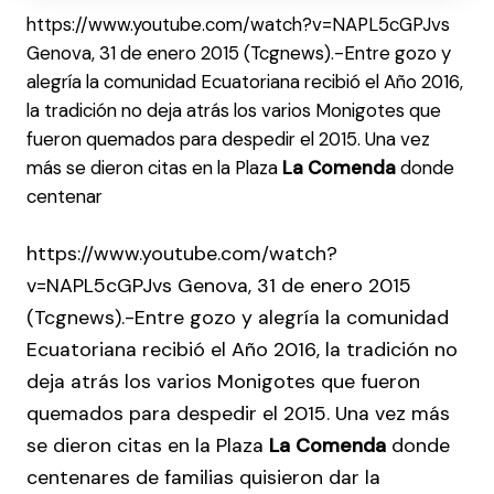
https://www.youtube.com/watch?v=NAPL5cGPJvs
Genova, 31 de enero 2015 (Tcgnews).-Entre gozo y
alegría la comunidad Ecuatoriana recibió el Año 2016,
la tradición no deja atrás los varios Monigotes que
fueron quemados para despedir el 2015. Una vez
más se dieron citas en la Plaza
La Comenda
donde
centenar
https://www.youtube.com/watch?
v=NAPL5cGPJvs Genova, 31 de enero 2015
(Tcgnews).-Entre gozo y alegría la comunidad
Ecuatoriana recibió el Año 2016, la tradición no
deja atrás los varios Monigotes que fueron
quemados para despedir el 2015. Una vez más
se dieron citas en la Plaza
La Comenda
donde
centenares de familias quisieron dar la