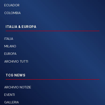
ECUADOR
COLOMBIA
ITALIA & EUROPA
ITALIA
MILANO
EUROPA
ARCHIVIO TUTTI
TCG NEWS
ARCHIVIO NOTIZIE
EVENTI
GALLERIA