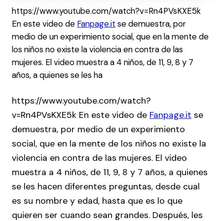
https://www.youtube.com/watch?v=Rn4PVsKXE5k
En este video de
Fanpage.it
se demuestra, por
medio de un experimiento social, que en la mente de
los niños no existe la violencia en contra de las
mujeres. El video muestra a 4 niños, de 11, 9, 8 y 7
años, a quienes se les ha
https://www.youtube.com/watch?
v=Rn4PVsKXE5k En este video de
Fanpage.it
se
demuestra, por medio de un experimiento
social, que en la mente de los niños no existe la
violencia en contra de las mujeres. El video
muestra a 4 niños, de 11, 9, 8 y 7 años, a quienes
se les hacen diferentes preguntas, desde cual
es su nombre y edad, hasta que es lo que
quieren ser cuando sean grandes. Después, les