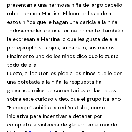
presentan a una hermosa niña de largo cabello
rubio llamada Martina. El locutor les pide a
estos niños que le hagan una caricia a la niña,
todos
acceden de una forma inocente. También
le expresan a Martina lo que les gusta de ella,
por ejemplo, sus ojos, su cabello, sus manos.
Finalmente uno de los niños dice que le gusta
todo de ella.
Luego, el locutor les pide a los niños que le den
una bofetada a la niña, la respuesta ha
generado miles de comentarios en las redes
sobre este curioso video, que el grupo italiano
“Fanpage” subió a la red YouTube, como
iniciativa para incentivar a detener por
completo la violencia de género en el mundo.