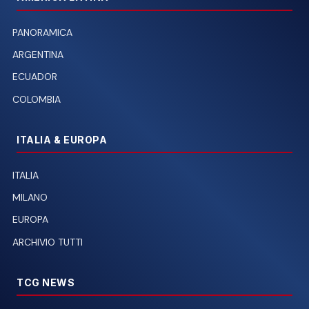
PANORAMICA
ARGENTINA
ECUADOR
COLOMBIA
ITALIA & EUROPA
ITALIA
MILANO
EUROPA
ARCHIVIO TUTTI
TCG NEWS