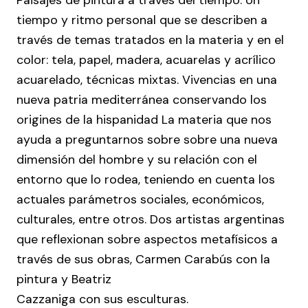
tiempo y ritmo personal que se describen a
través de temas tratados en la materia y en el
color: tela, papel, madera, acuarelas y acrílico
acuarelado, técnicas mixtas. Vivencias en una
nueva patria mediterránea conservando los
origines de la hispanidad La materia que nos
ayuda a preguntarnos sobre sobre una nueva
dimensión del hombre y su relación con el
entorno que lo rodea, teniendo en cuenta los
actuales parámetros sociales, económicos,
culturales, entre otros. Dos artistas argentinas
que reflexionan sobre aspectos metafísicos a
través de sus obras, Carmen Carabús con la
pintura y Beatriz
Cazzaniga con sus esculturas.