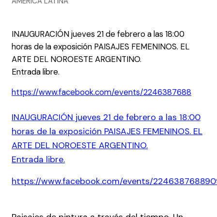
AMERICA LATINA
INAUGURACIÓN jueves 21 de febrero a las 18:00
horas de la exposición PAISAJES FEMENINOS. EL
ARTE DEL NOROESTE ARGENTINO.
Entrada libre.
https://www.facebook.com/events/2246387688
INAUGURACIÓN jueves 21 de febrero a las 18:00
horas de la exposición PAISAJES FEMENINOS. EL
ARTE DEL NOROESTE ARGENTINO.
Entrada libre.
https://www.facebook.com/events/22463876889
Paisajes de pintura a través del tiempo. Un