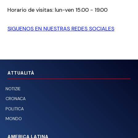
Horario de visitas: lun-ven 15.00 - 19.00
SIGUENOS EN NUESTRAS REDES SOCIALES
ATTUALITÀ
NOTIZIE
CRONACA
POLITICA
MONDO
AMERICA LATINA