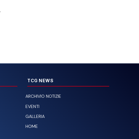
.
TCG NEWS
ARCHIVIO NOTIZIE
EVENTI
GALLERIA
HOME