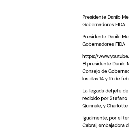
Presidente Danilo Me
Gobernadores FIDA
Presidente Danilo Me
Gobernadores FIDA
https://www.youtub
El presidente Danilo 
Consejo de Gobernador
los días 14 y 15 de feb
La llegada del jefe d
recibido por Stefano 
Quirinale, y Charlotte
Igualmente, por el te
Cabral, embajadora de